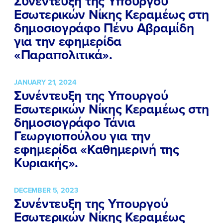
Συνέντευξη της Υπουργού
Εσωτερικών Νίκης Κεραμέως στη
δημοσιογράφο Πένυ Αβραμίδη
για την εφημερίδα
«Παραπολιτικά».
JANUARY 21, 2024
Συνέντευξη της Υπουργού
Εσωτερικών Νίκης Κεραμέως στη
δημοσιογράφο Τάνια
Γεωργιοπούλου για την
εφημερίδα «Καθημερινή της
Κυριακής».
DECEMBER 5, 2023
Συνέντευξη της Υπουργού
Εσωτερικών Νίκης Κεραμέως