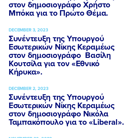
στον δημοσιογράφο Χρήστο
Μπόκα για το Πρώτο Θέμα.
DECEMBER 3, 2023
Συνέντευξη της Υπουργού
Εσωτερικών Νίκης Κεραμέως
στον δημοσιογράφο Βασίλη
Κουτσίλα για τον «Εθνικό
Κήρυκα».
DECEMBER 2, 2023
Συνέντευξη της Υπουργού
Εσωτερικών Νίκης Κεραμέως
στον δημοσιογράφο Νικόλα
Ταμπακόπουλο για το «Liberal».
ΠΟΙΑ ΕΙΜΑΙ