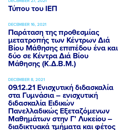
DECEMBER 27, 2021
Τύπου του ΙΕΠ
DECEMBER 16, 2021
Παράταση της προθεσμίας
μετατροπής των Κέντρων Διά
Βίου Μάθησης επιπέδου ένα και
δύο σε Κέντρα Διά Βίου
Μάθησης (Κ.Δ.Β.Μ.)
DECEMBER 8, 2021
09.12.21 Ενισχυτική διδασκαλία
στα Γυμνάσια – ενισχυτική
διδασκαλία Ειδικών
Πανελλαδικώς Εξεταζόμενων
Μαθημάτων στην Γ’ Λυκείου –
διαδικτυακά τμήματα και φέτος