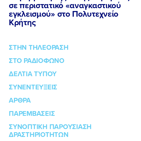
σε περιστατικό «αναγκαστικού
εγκλεισμού» στο Πολυτεχνείο
Κρήτης
ΣΤΗΝ ΤΗΛΕΟΡΑΣΗ
ΣΤΟ ΡΑΔΙΟΦΩΝΟ
ΔΕΛΤΙΑ ΤΥΠΟΥ
ΣΥΝΕΝΤΕΥΞΕΙΣ
ΑΡΘΡΑ
ΠΑΡΕΜΒΑΣΕΙΣ
ΣΥΝΟΠΤΙΚΗ ΠΑΡΟΥΣΙΑΣΗ
ΔΡΑΣΤΗΡΙΟΤΗΤΩΝ