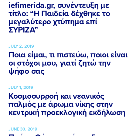
iefimerida.gr, συνέντευξη με
τίτλο: “Η Παιδεία δέχθηκε το
μεγαλύτερο χτύπημα επί
ΣΥΡΙΖΑ”
JULY 2, 2019
Ποια είμαι, τι πιστεύω, ποιοι είναι
οι στόχοι μου, γιατί ζητώ την
ψήφο σας
JULY 1, 2019
Κοσμοσυρροή και νεανικός
παλμός με άρωμα νίκης στην
κεντρική προεκλογική εκδήλωση
JUNE 30, 2019