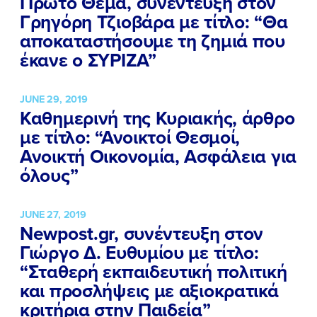
Πρώτο Θέμα, συνέντευξη στον
Γρηγόρη Τζιοβάρα με τίτλο: “Θα
αποκαταστήσουμε τη ζημιά που
έκανε ο ΣΥΡΙΖΑ”
JUNE 29, 2019
Καθημερινή της Κυριακής, άρθρο
με τίτλο: “Ανοικτοί Θεσμοί,
Ανοικτή Οικονομία, Ασφάλεια για
όλους”
JUNE 27, 2019
Newpost.gr, συνέντευξη στον
Γιώργο Δ. Ευθυμίου με τίτλο:
“Σταθερή εκπαιδευτική πολιτική
και προσλήψεις με αξιοκρατικά
κριτήρια στην Παιδεία”