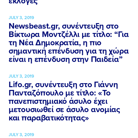
εκλογές
JULY 3, 2019
Newsbeast.gr, συνέντευξη στο
Βίκτωρα Μοντζέλλι με τίτλο: “Για
τη Νέα Δημοκρατία, η πιο
σημαντική επένδυση για τη χώρα
είναι η επένδυση στην Παιδεία”
JULY 3, 2019
Lifo.gr, συνέντευξη στο Γιάννη
Πανταζόπουλο με τίτλο: «Το
πανεπιστημιακό άσυλο έχει
μετουσιωθεί σε άσυλο ανομίας
και παραβατικότητας»
JULY 3, 2019