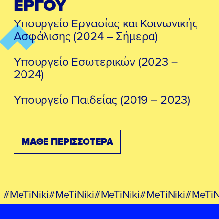
ΕΡΓΟΥ
Υπουργείο Εργασίας και Κοινωνικής
Ασφάλισης (2024 – Σήμερα)
Υπουργείο Εσωτερικών (2023 –
2024)
Υπουργείο Παιδείας (2019 – 2023)
ΜΑΘΕ ΠΕΡΙΣΣΟΤΕΡΑ
#MeTiNiki#MeTiNiki#MeTiNiki#MeTiNiki#MeTiN