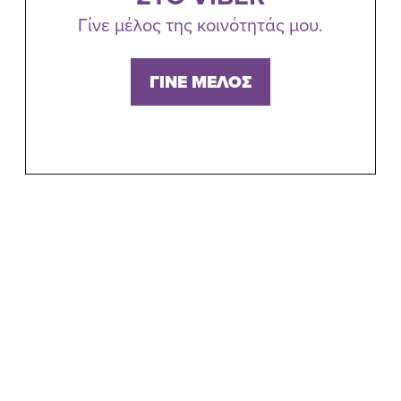
Γίνε μέλος της κοινότητάς μου.
ΓΙΝΕ ΜΕΛΟΣ