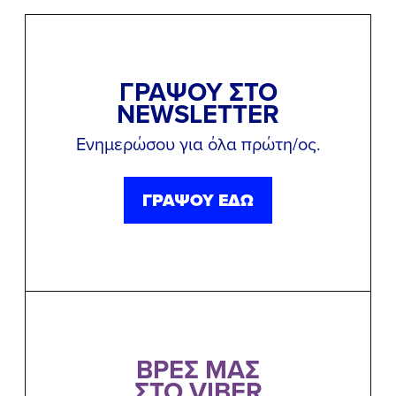
ΓΡΑΨΟΥ ΣΤΟ
NEWSLETTER
Ενημερώσου για όλα πρώτη/ος.
ΓΡΑΨΟΥ ΕΔΩ
ΒΡΕΣ ΜΑΣ
ΣΤΟ VIBER