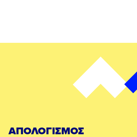
ΑΠΟΛΟΓΙΣΜΟΣ