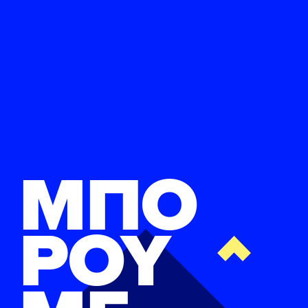
ΜΠΟ
ΡΟΥ