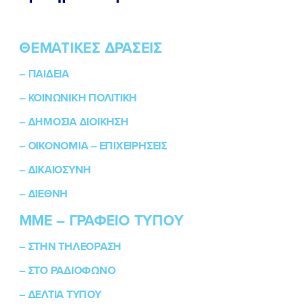
ΘΕΜΑΤΙΚΕΣ ΔΡΑΣΕΙΣ
–
ΠΑΙΔΕΙΑ
–
ΚΟΙΝΩΝΙΚΗ ΠΟΛΙΤΙΚΗ
–
ΔΗΜΟΣΙΑ ΔΙΟΙΚΗΣΗ
–
ΟΙΚΟΝΟΜΙΑ – ΕΠΙΧΕΙΡΗΣΕΙΣ
–
ΔΙΚΑΙΟΣΥΝΗ
–
ΔΙΕΘΝΗ
ΜΜΕ – ΓΡΑΦΕΙΟ ΤΥΠΟΥ
–
ΣΤΗΝ ΤΗΛΕΟΡΑΣΗ
–
ΣΤΟ ΡΑΔΙΟΦΩΝΟ
–
ΔΕΛΤΙΑ ΤΥΠΟΥ