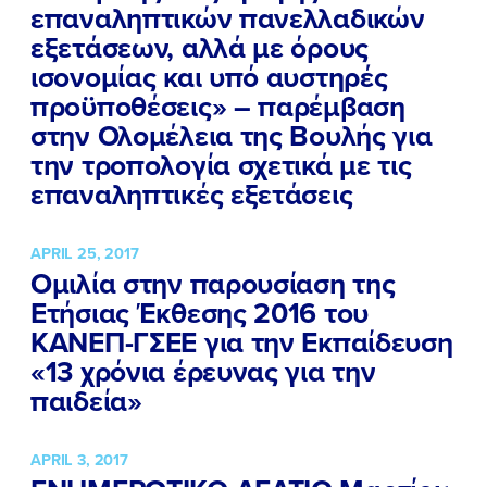
επαναληπτικών πανελλαδικών
εξετάσεων, αλλά με όρους
ισονομίας και υπό αυστηρές
προϋποθέσεις» – παρέμβαση
στην Ολομέλεια της Βουλής για
την τροπολογία σχετικά με τις
επαναληπτικές εξετάσεις
APRIL 25, 2017
Ομιλία στην παρουσίαση της
Ετήσιας Έκθεσης 2016 του
ΚΑΝΕΠ-ΓΣΕΕ για την Εκπαίδευση
«13 χρόνια έρευνας για την
παιδεία»
APRIL 3, 2017
ΠΟΙΑ ΕΙΜΑΙ