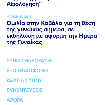
Αξιολόγηση”
MARCH 11, 2017
Ομιλία στην Καβάλα για τη θέση
της γυναίκας σήμερα, σε
εκδήλωση με αφορμή την Ημέρα
της Γυναίκας
ΣΤΗΝ ΤΗΛΕΟΡΑΣΗ
ΣΤΟ ΡΑΔΙΟΦΩΝΟ
ΔΕΛΤΙΑ ΤΥΠΟΥ
ΣΥΝΕΝΤΕΥΞΕΙΣ
ΑΡΘΡΑ