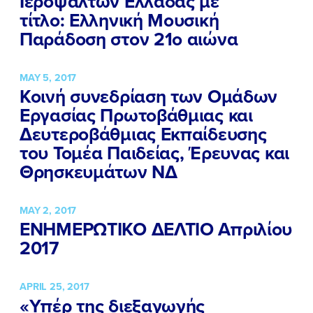
Ιεροψαλτών Ελλάδας με
τίτλο: Ελληνική Μουσική
Παράδοση στον 21ο αιώνα
MAY 5, 2017
Κοινή συνεδρίαση των Ομάδων
Εργασίας Πρωτοβάθμιας και
Δευτεροβάθμιας Εκπαίδευσης
του Τομέα Παιδείας, Έρευνας και
Θρησκευμάτων ΝΔ
MAY 2, 2017
ΕΝΗΜΕΡΩΤΙΚΟ ΔΕΛΤΙΟ Απριλίου
2017
APRIL 25, 2017
«Υπέρ της διεξαγωγής